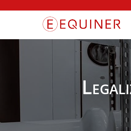
Legali