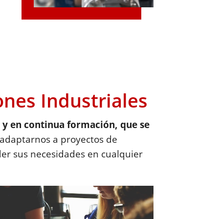
ones Industriales
 y en continua formación, que se
e adaptarnos a proyectos de
der sus necesidades en cualquier