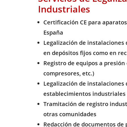
Industriales
Certificación CE para aparat
España
Legalización de instalacione
en depósitos fijos como en re
Registro de equipos a presión 
compresores, etc.)
Legalización de instalaciones
establecimientos industriales
Tramitación de registro indus
otras comunidades
Redacción de documentos de p