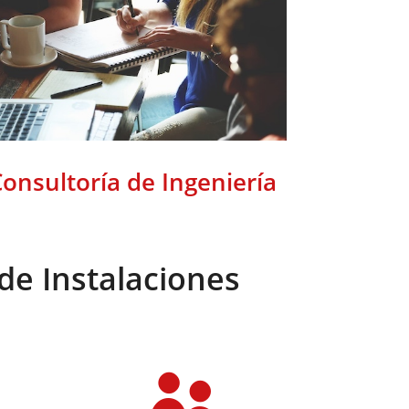
onsultoría de Ingeniería
de Instalaciones
