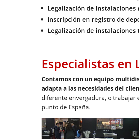
Legalización de instalaciones
Inscripción en registro de dep
Legalización de instalaciones 
Especialistas en 
Contamos con un equipo multidisc
adapta a las necesidades del clie
diferente envergadura, o trabajar 
punto de España.